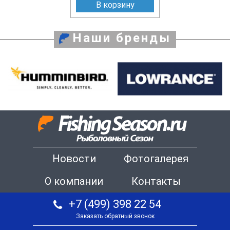
В корзину
Наши бренды
Новости
Фотогалерея
О компании
Контакты
+7 (499) 398 22 54
Заказать обратный звонок